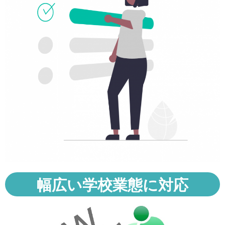
幅広い学校業態に対応