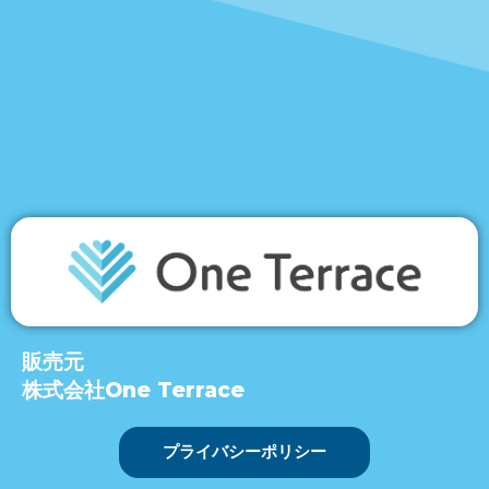
販売元
株式会社One Terrace
プライバシーポリシー