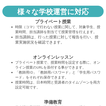
様々な学校運営に対応
プライベート授業
時限（コマ）で行わない授業に関して、対象学生、授
業時間、担当講師を割当てて授業管理を行えます。
担当講師は、行った授業に対して報告を行い、授
業実施状況を確認できます。
オンラインレッスン
プライベート授業で、授業時間を設定する際に、オン
ライン授業のURLを添付する事ができます。
「教師用ID」「教師用パスワード」と「学生用パスワ
ード」をそれぞれ保存できます。
授業時間は、日本時間と受講者のタイムゾーンを両方
設定可能です。
準備教育