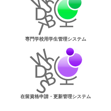
専門学校用学生管理システム
在留資格申請・更新管理システム