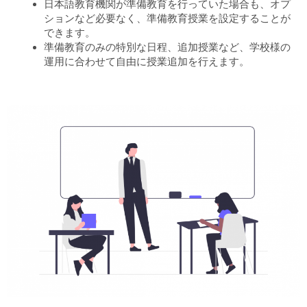
日本語教育機関が準備教育を行っていた場合も、オプ
ションなど必要なく、準備教育授業を設定することが
できます。
準備教育のみの特別な日程、追加授業など、学校様の
運用に合わせて自由に授業追加を行えます。