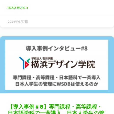
READ MORE »
2024年6月7日
【導入事例＃8】専門課程・高等課程・
日本語学科で一斉導入 日本人学生の管