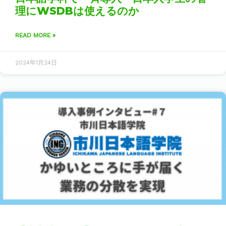
理にWSDBは使えるのか
READ MORE »
2024年1月24日