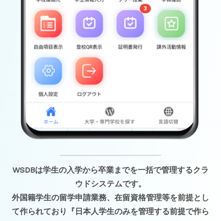
WSDBは学生の入学から卒業までを一括で管理するクラ
ウドシステムです。
外国籍学生の留学申請業務、在留資格管理等を前提とし
て作られており『日本人学生のみを管理する前提で作ら