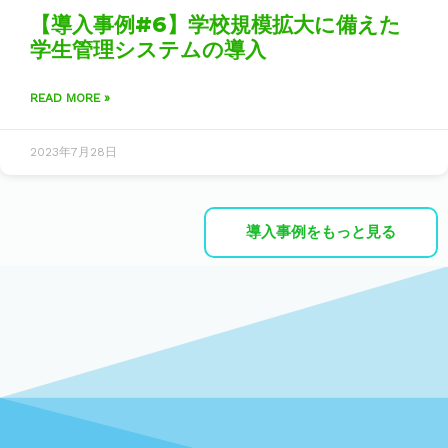
【導入事例#6】学校規模拡大に備えた
学生管理システムの導入
READ MORE »
2023年7月28日
導入事例をもっと見る