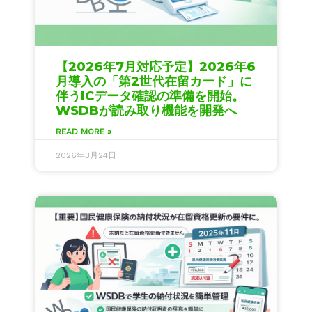
【2026年7月対応予定】2026年6
月導入の「第2世代在留カード」に
伴うICデータ確認の準備を開始。
WSDBが読み取り機能を開発へ
READ MORE »
2026年3月24日