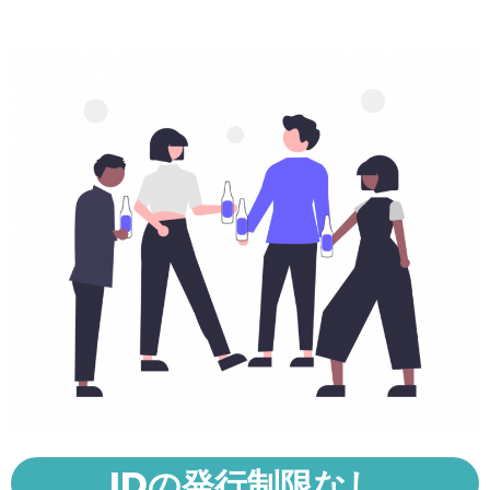
IDの発行制限なし