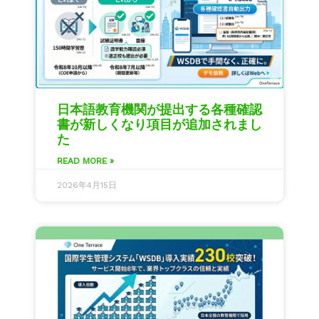
日本語教育機関が提出する各種確認
書が新しくなり項目が追加されまし
た
READ MORE »
2026年4月15日