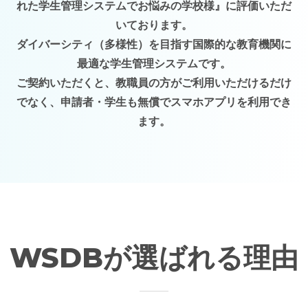
れた学生管理システムでお悩みの学校様』に評価いただ
いております。
ダイバーシティ（多様性）を目指す国際的な教育機関に
最適な学生管理システムです。
ご契約いただくと、教職員の方がご利用いただけるだけ
でなく、申請者・学生も無償でスマホアプリを利用でき
ます。
WSDBが選ばれる理由