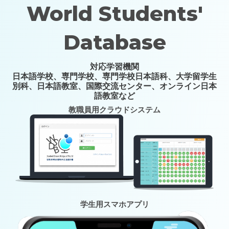
World Students'
Database
対応学習機関
日本語学校、専門学校、専門学校日本語科、大学留学生
別科、日本語教室、国際交流センター、オンライン日本
語教室など
教職員用クラウドシステム
学生用スマホアプリ