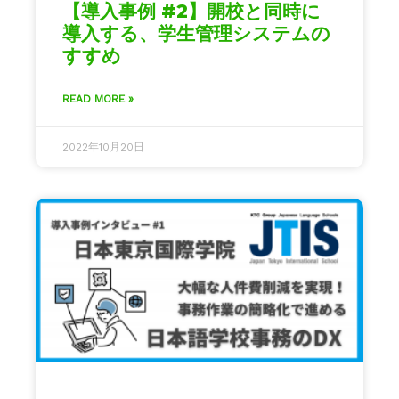
【導入事例 #2】開校と同時に
導入する、学生管理システムの
すすめ
READ MORE »
2022年10月20日