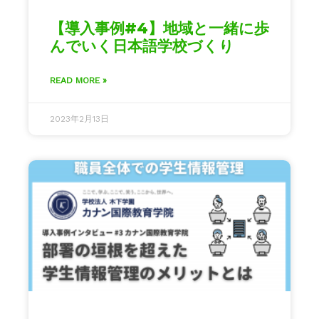
【導入事例#4】地域と一緒に歩
んでいく日本語学校づくり
READ MORE »
2023年2月13日