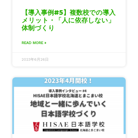
【導入事例#5】複数校での導入
メリット・「人に依存しない」
体制づくり
READ MORE »
2023年6月26日