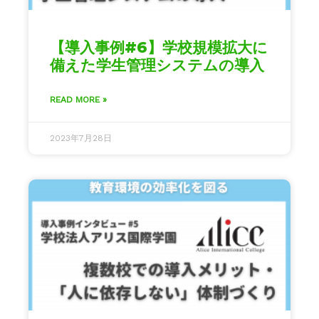
【導入事例#6】学校規模拡大に
備えた学生管理システムの導入
READ MORE »
2023年7月28日