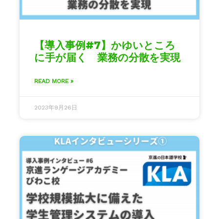
【導入事例#7】かゆいところ
に手が届く 業務の分散を実現
READ MORE »
2023年9月26日