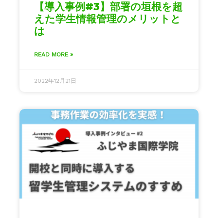
【導入事例#3】部署の垣根を超
えた学生情報管理のメリットと
は
READ MORE »
2022年12月21日