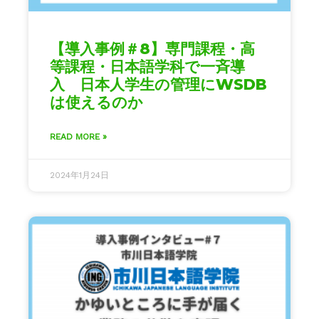
【導入事例＃8】専門課程・高
等課程・日本語学科で一斉導
入 日本人学生の管理にWSDB
は使えるのか
READ MORE »
2024年1月24日