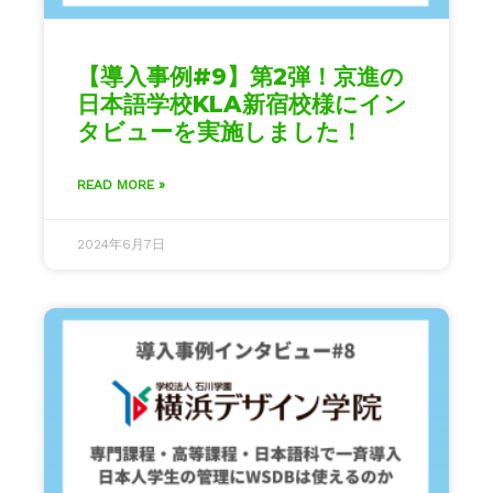
【導入事例#9】第2弾！京進の
日本語学校KLA新宿校様にイン
タビューを実施しました！
READ MORE »
2024年6月7日