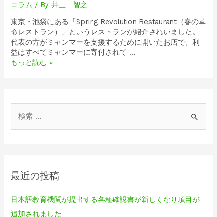
コラム
/ By
井上 智之
東京・池袋にある「Spring Revolution Restaurant（春の革
命レストラン）」というレストランが紹介されいました。
代表の方がミャンマーを支援するために開いたお店で、利
益はすべてミャンマーに寄付されて …
もっと読む »
最近の投稿
日本語教育機関が提出する各種確認書が新しくなり項目が
追加されました