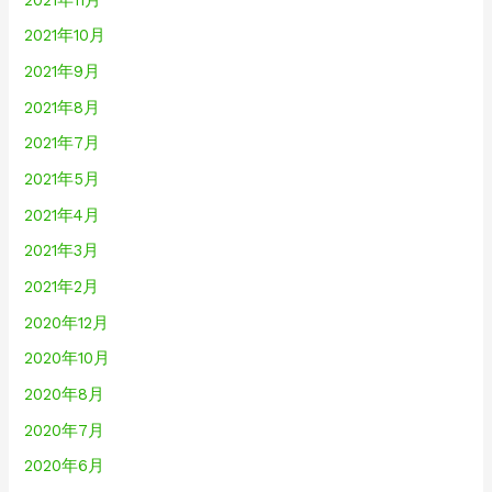
2021年10月
2021年9月
2021年8月
2021年7月
2021年5月
2021年4月
2021年3月
2021年2月
2020年12月
2020年10月
2020年8月
2020年7月
2020年6月