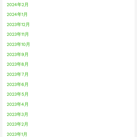
2024年2月
2024年1月
2023年12月
2023年11月
2023年10月
2023年9月
2023年8月
2023年7月
2023年6月
2023年5月
2023年4月
2023年3月
2023年2月
2023年1月