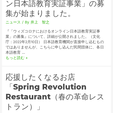
ン日本語教育実証事業」の募
集が始まりました。
ニュース
/ By
井上 智之
『「ウィズコロナにおけるオンライン日本語教育実証事
業」の募集』について、詳細が公開されました。（文化
庁：2022年2月10日） 日本語教育機関が直接申し込むもの
ではありませんが、こちらに申し込んだ民間団体に、各日
本語教育 …
もっと読む »
応援したくなるお店
「Spring Revolution
Restaurant（春の革命レス
トラン）」