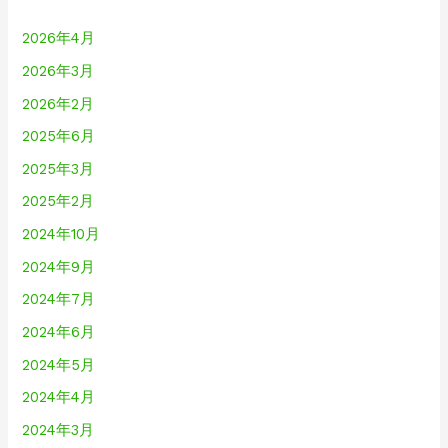
2026年4月
2026年3月
2026年2月
2025年6月
2025年3月
2025年2月
2024年10月
2024年9月
2024年7月
2024年6月
2024年5月
2024年4月
2024年3月