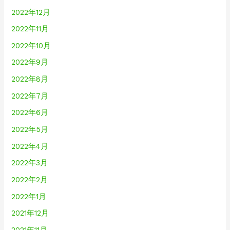
2022年12月
2022年11月
2022年10月
2022年9月
2022年8月
2022年7月
2022年6月
2022年5月
2022年4月
2022年3月
2022年2月
2022年1月
2021年12月
2021年11月