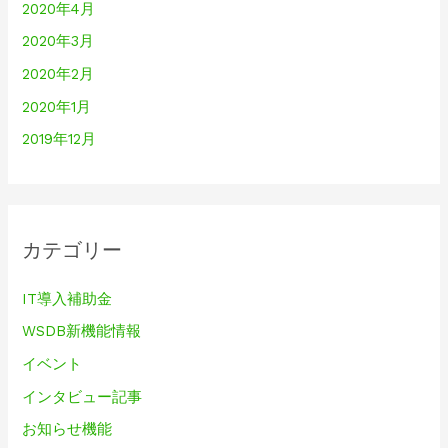
2020年4月
2020年3月
2020年2月
2020年1月
2019年12月
カテゴリー
IT導入補助金
WSDB新機能情報
イベント
インタビュー記事
お知らせ機能