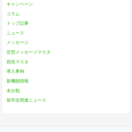
キャンペーン
コラム
トップ記事
ニュース
メッセージ
定型メッセージマスタ
宛先マスタ
導入事例
新機能情報
未分類
留学生関連ニュース