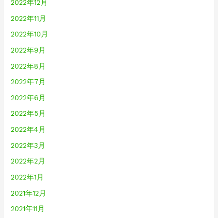
2022年12月
2022年11月
2022年10月
2022年9月
2022年8月
2022年7月
2022年6月
2022年5月
2022年4月
2022年3月
2022年2月
2022年1月
2021年12月
2021年11月