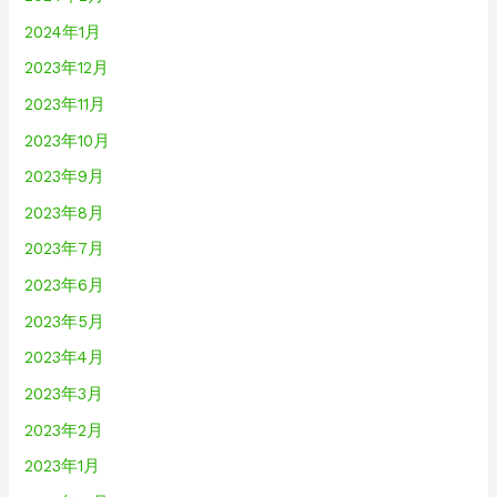
2024年1月
2023年12月
2023年11月
2023年10月
2023年9月
2023年8月
2023年7月
2023年6月
2023年5月
2023年4月
2023年3月
2023年2月
2023年1月