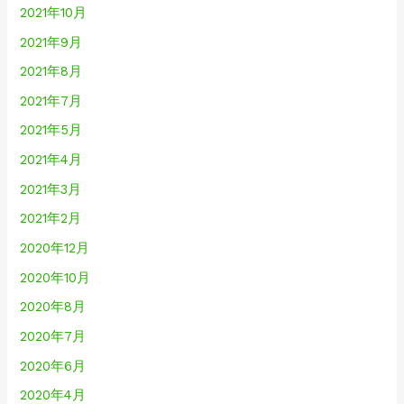
2021年10月
2021年9月
2021年8月
2021年7月
2021年5月
2021年4月
2021年3月
2021年2月
2020年12月
2020年10月
2020年8月
2020年7月
2020年6月
2020年4月