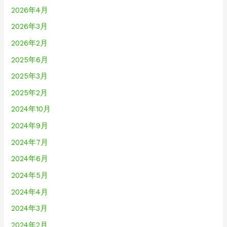
2026年4月
2026年3月
2026年2月
2025年6月
2025年3月
2025年2月
2024年10月
2024年9月
2024年7月
2024年6月
2024年5月
2024年4月
2024年3月
2024年2月