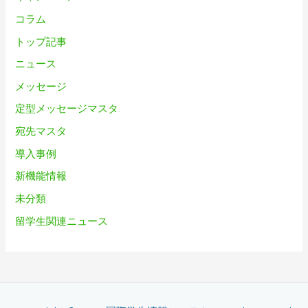
コラム
トップ記事
ニュース
メッセージ
定型メッセージマスタ
宛先マスタ
導入事例
新機能情報
未分類
留学生関連ニュース