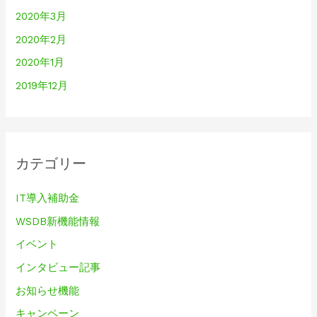
2020年3月
2020年2月
2020年1月
2019年12月
カテゴリー
IT導入補助金
WSDB新機能情報
イベント
インタビュー記事
お知らせ機能
キャンペーン