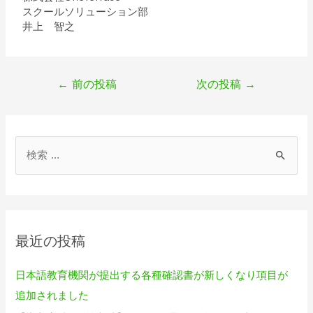
スクールソリューション部
井上 智之
←
前の投稿
次の投稿
→
最近の投稿
日本語教育機関が提出する各種確認書が新しくなり項目が
追加されました