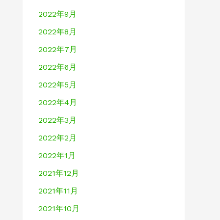
2022年9月
2022年8月
2022年7月
2022年6月
2022年5月
2022年4月
2022年3月
2022年2月
2022年1月
2021年12月
2021年11月
2021年10月