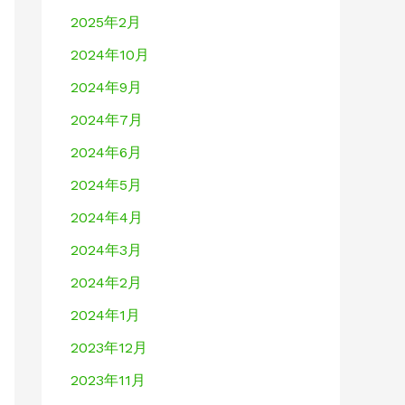
2025年2月
2024年10月
2024年9月
2024年7月
2024年6月
2024年5月
2024年4月
2024年3月
2024年2月
2024年1月
2023年12月
2023年11月