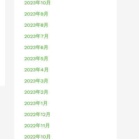
2023年10月
2023年9月
2023年8月
2023年7月
2023年6月
2023年5月
2023年4月
2023年3月
2023年2月
2023年1月
2022年12月
2022年11月
2022年10月