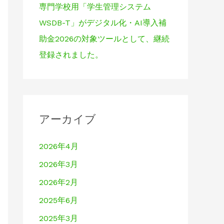
専門学校用「学生管理システム
WSDB-T」がデジタル化・AI導入補
助金2026の対象ツールとして、継続
登録されました。
アーカイブ
2026年4月
2026年3月
2026年2月
2025年6月
2025年3月