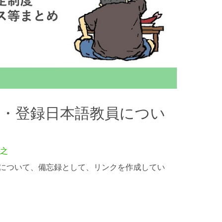
定・登録日本語教員につい
之
について、備忘録として、リンクを作成してい