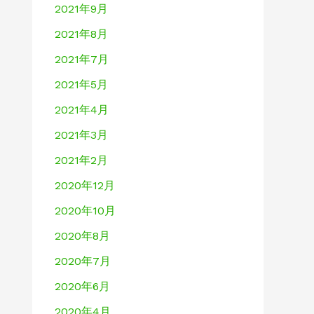
2021年9月
2021年8月
2021年7月
2021年5月
2021年4月
2021年3月
2021年2月
2020年12月
2020年10月
2020年8月
2020年7月
2020年6月
2020年4月