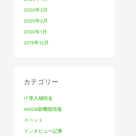
2020年3月
2020年2月
2020年1月
2019年12月
カテゴリー
IT導入補助金
WSDB新機能情報
イベント
インタビュー記事